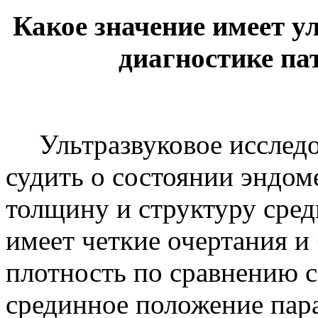
Какое значение имеет у
диагностике па
Ультразвуковое исслед
судить о состоянии эндом
толщину и структуру сре
имеет четкие очертания 
плотность по сравнению 
срединное положение пар