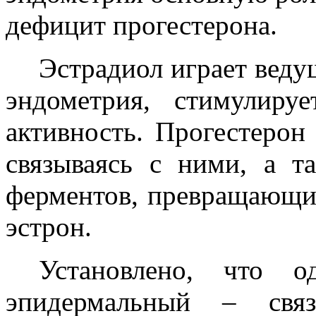
дефицит прогестерона.
Эстрадиол играет веду
эндометрия, стимулир
активность. Прогестерон
связываясь с ними, а т
ферментов, превращающ
эстрон.
Установлено, что 
эпидермальный – связ