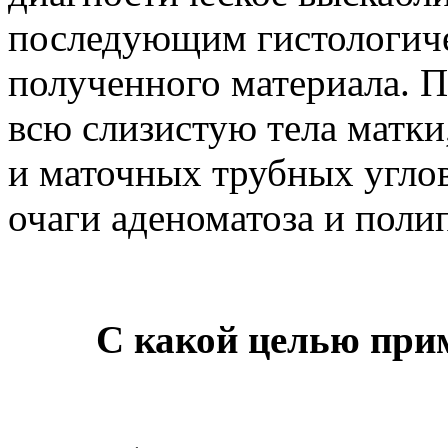
последующим гистологич
полученного материала. 
всю слизистую тела матки
и маточных трубных углов
очаги аденоматоза и поли
С какой целью при