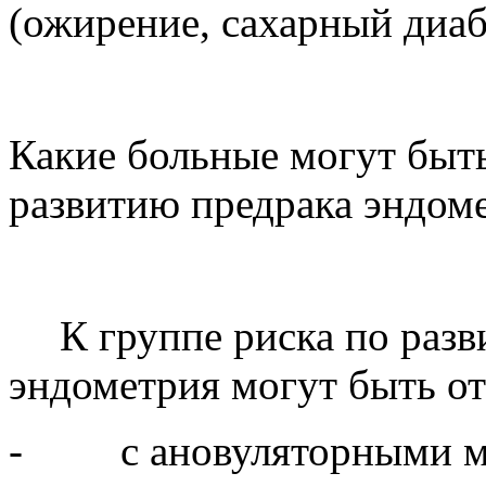
(ожирение, сахарный диаб
Какие больные могут быть
развитию предрака эндом
К группе риска по раз
эндометрия могут быть о
-
с ановуляторными 