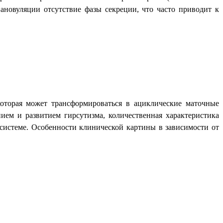
ановуляции отсутствие фазы секреции, что часто приводит к
оторая может трансформироваться в ациклические маточные
нием и развитием гирсутизма, количественная характеристика
 системе. Особенности клинической картины в зависимости от